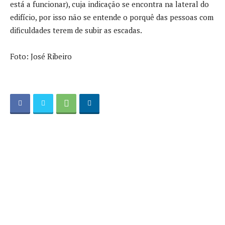
está a funcionar), cuja indicação se encontra na lateral do
edifício, por isso não se entende o porquê das pessoas com
dificuldades terem de subir as escadas.
Foto: José Ribeiro