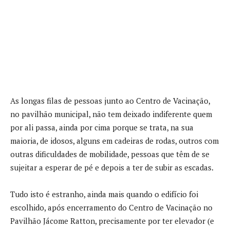
As longas filas de pessoas junto ao Centro de Vacinação,
no pavilhão municipal, não tem deixado indiferente quem
por ali passa, ainda por cima porque se trata, na sua
maioria, de idosos, alguns em cadeiras de rodas, outros com
outras dificuldades de mobilidade, pessoas que têm de se
sujeitar a esperar de pé e depois a ter de subir as escadas.
Tudo isto é estranho, ainda mais quando o edifício foi
escolhido, após encerramento do Centro de Vacinação no
Pavilhão Jácome Ratton, precisamente por ter elevador (e