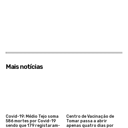
Mais notícias
Covid-19: Médio Tejo soma
Centro de Vacinação de
586 mortes por Covid-19
Tomar passa a abrir
sendo que 179 registaram-
apenas quatro dias por