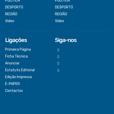
POLÍTICA
POLÍTICA
DESPORTO
DESPORTO
REGIÃO
REGIÃO
Video
Video
Ligações
Siga-nos
Primeira Página
Ficha Técnica
Anunciar
Estatuto Editorial
Edição Impressa
E-PAPER
Contactos