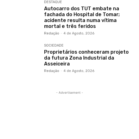
DESTAQUE
Autocarro dos TUT embate na
fachada do Hospital de Tomar;
acidente resulta numa vítima
mortal e três feridos
Redação
-
4 de Agosto, 2026
SOCIEDADE
Proprietários conheceram projeto
da futura Zona Industrial da
Asseiceira
Redação
-
4 de Agosto, 2026
- Advertisement -