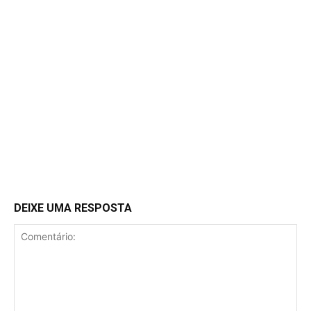
DEIXE UMA RESPOSTA