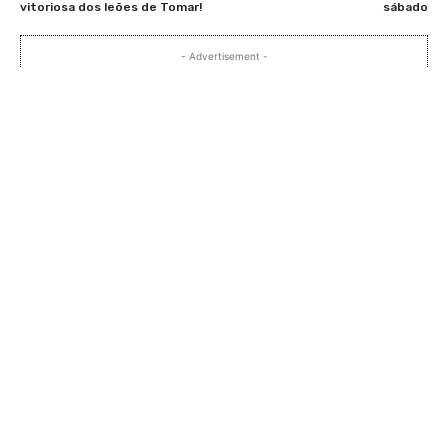
vitoriosa dos leões de Tomar!
sábado
- Advertisement -