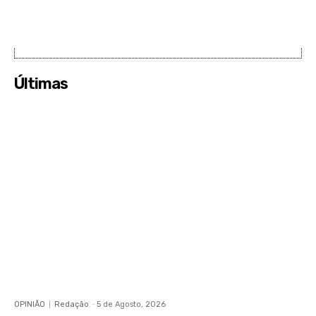
Últimas
OPINIÃO
Redação
-
5 de Agosto, 2026