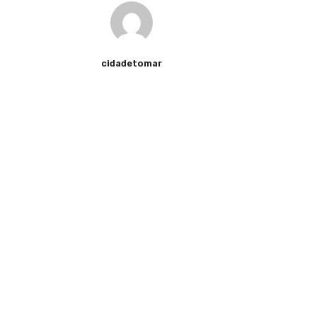
cidadetomar