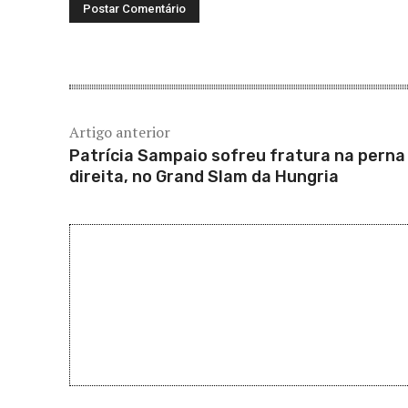
Artigo anterior
Patrícia Sampaio sofreu fratura na perna
direita, no Grand Slam da Hungria