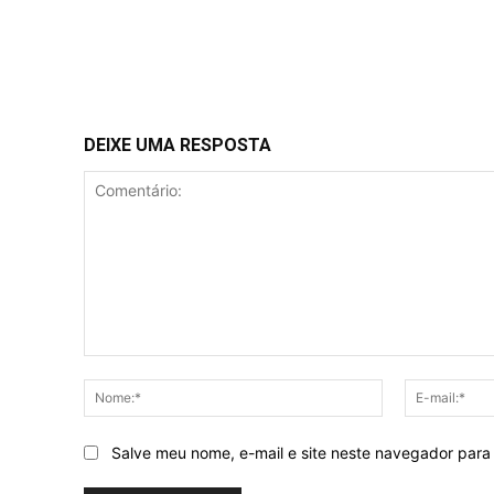
DEIXE UMA RESPOSTA
Comentário:
Nome:*
Salve meu nome, e-mail e site neste navegador para