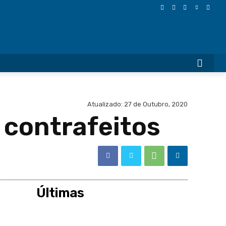
More
Atualizado:
27 de Outubro, 2020
 contrafeitos
Últimas