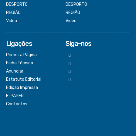
DESPORTO
DESPORTO
REGIÃO
REGIÃO
Video
Video
Ligações
Siga-nos
Primeira Página
Ficha Técnica
Anunciar
Estatuto Editorial
Edição Impressa
E-PAPER
Contactos