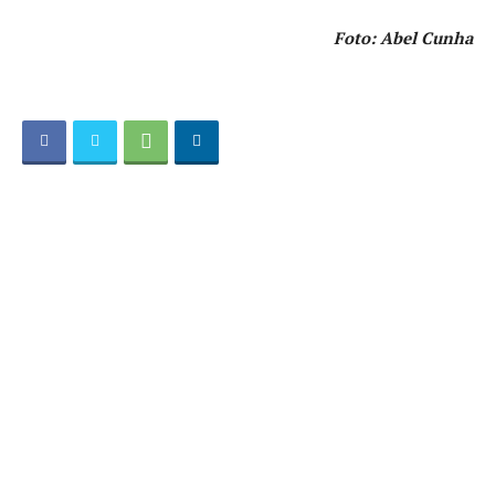
Foto: Abel Cunha