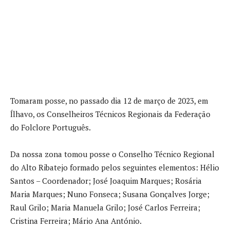
Tomaram posse, no passado dia 12 de março de 2023, em
Ílhavo, os Conselheiros Técnicos Regionais da Federação
do Folclore Português.
Da nossa zona tomou posse o Conselho Técnico Regional
do Alto Ribatejo formado pelos seguintes elementos: Hélio
Santos – Coordenador; José Joaquim Marques; Rosária
Maria Marques; Nuno Fonseca; Susana Gonçalves Jorge;
Raul Grilo; Maria Manuela Grilo; José Carlos Ferreira;
Cristina Ferreira; Mário Ana António.