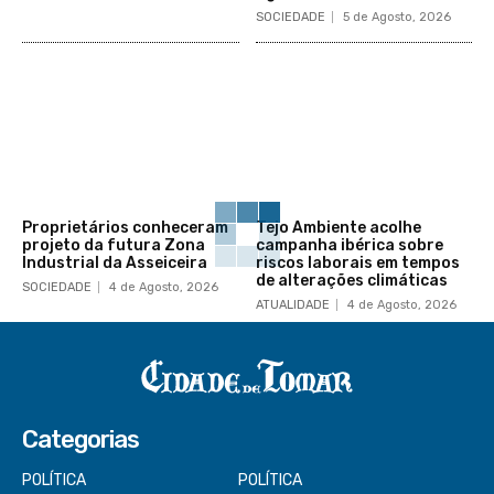
SOCIEDADE
5 de Agosto, 2026
Proprietários conheceram
Tejo Ambiente acolhe
projeto da futura Zona
campanha ibérica sobre
Industrial da Asseiceira
riscos laborais em tempos
de alterações climáticas
SOCIEDADE
4 de Agosto, 2026
ATUALIDADE
4 de Agosto, 2026
Categorias
POLÍTICA
POLÍTICA