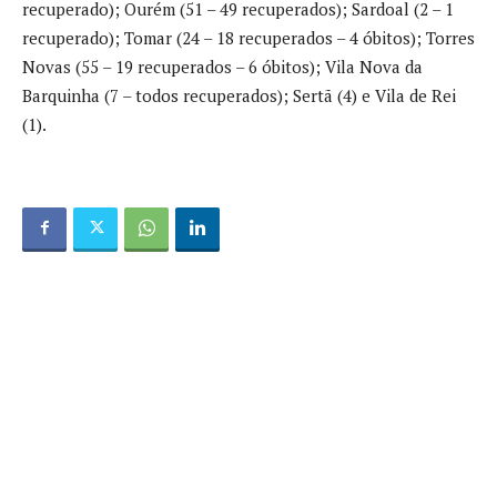
recuperado); Ourém (51 – 49 recuperados); Sardoal (2 – 1
recuperado); Tomar (24 – 18 recuperados – 4 óbitos); Torres
Novas (55 – 19 recuperados – 6 óbitos); Vila Nova da
Barquinha (7 – todos recuperados); Sertã (4) e Vila de Rei
(1).