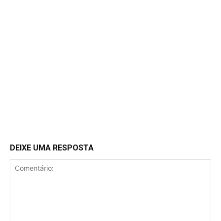
DEIXE UMA RESPOSTA