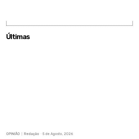
Últimas
OPINIÃO
Redação
-
5 de Agosto, 2026