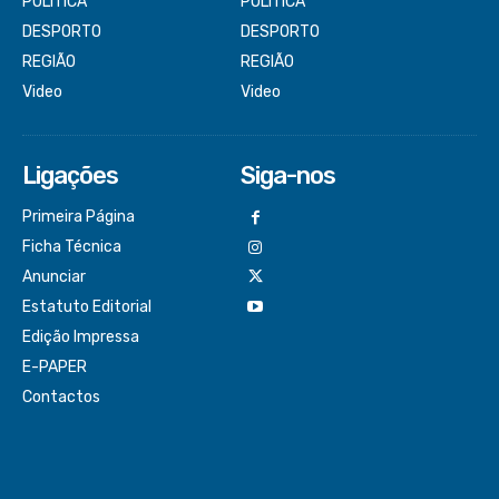
POLÍTICA
POLÍTICA
DESPORTO
DESPORTO
REGIÃO
REGIÃO
Video
Video
Ligações
Siga-nos
Primeira Página
Ficha Técnica
Anunciar
Estatuto Editorial
Edição Impressa
E-PAPER
Contactos