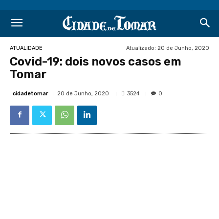
Atualizado:
20 de Junho, 2020
ATUALIDADE
Covid-19: dois novos casos em
Tomar
cidadetomar
3524
20 de Junho, 2020
0