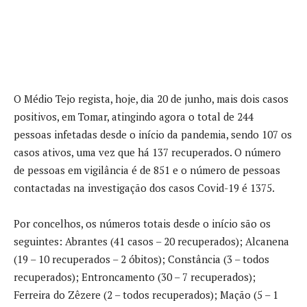
O Médio Tejo regista, hoje, dia 20 de junho, mais dois casos
positivos, em Tomar, atingindo agora o total de 244
pessoas infetadas desde o início da pandemia, sendo 107 os
casos ativos, uma vez que há 137 recuperados. O número
de pessoas em vigilância é de 851 e o número de pessoas
contactadas na investigação dos casos Covid-19 é 1375.
Por concelhos, os números totais desde o início são os
seguintes: Abrantes (41 casos – 20 recuperados); Alcanena
(19 – 10 recuperados – 2 óbitos); Constância (3 – todos
recuperados); Entroncamento (30 – 7 recuperados);
Ferreira do Zêzere (2 – todos recuperados); Mação (5 – 1