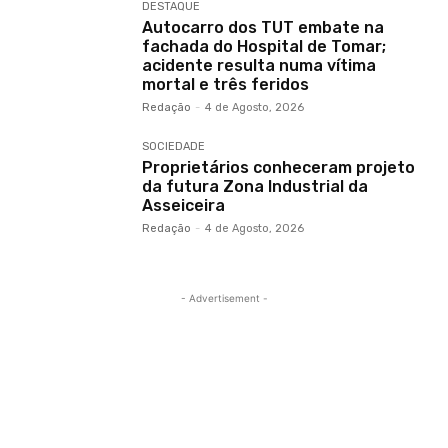
DESTAQUE
Autocarro dos TUT embate na
fachada do Hospital de Tomar;
acidente resulta numa vítima
mortal e três feridos
Redação
-
4 de Agosto, 2026
SOCIEDADE
Proprietários conheceram projeto
da futura Zona Industrial da
Asseiceira
Redação
-
4 de Agosto, 2026
- Advertisement -