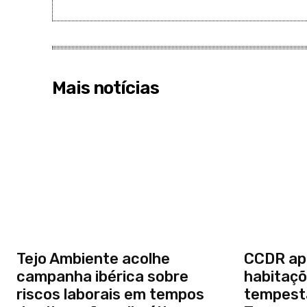
Mais notícias
Tejo Ambiente acolhe
CCDR ap
campanha ibérica sobre
habitaçõ
riscos laborais em tempos
tempesta