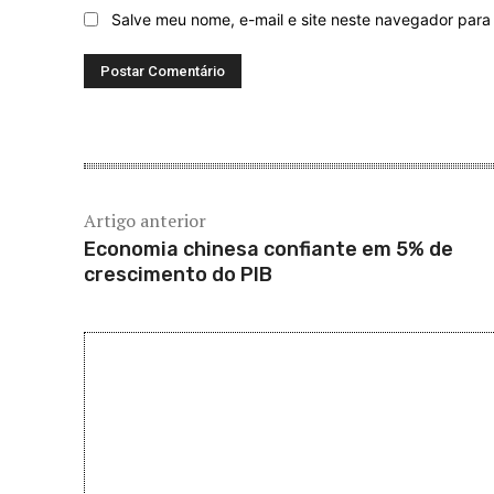
Salve meu nome, e-mail e site neste navegador para
Artigo anterior
Economia chinesa confiante em 5% de
crescimento do PIB