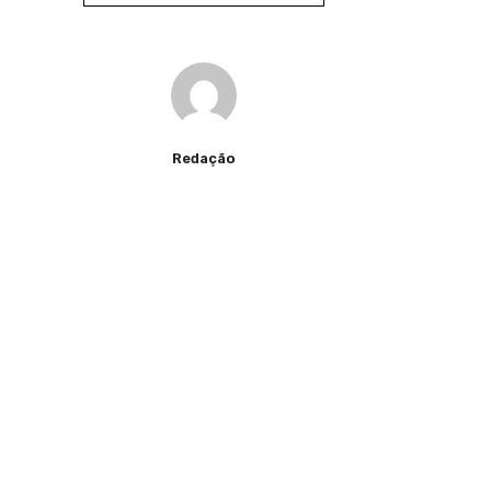
Redação