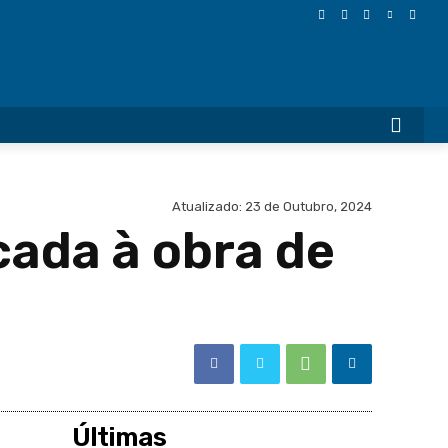
More
Atualizado:
23 de Outubro, 2024
cada à obra de
Últimas