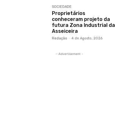
SOCIEDADE
Proprietários
conheceram projeto da
futura Zona Industrial da
Asseiceira
Redação
-
4 de Agosto, 2026
- Advertisement -