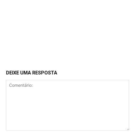
DEIXE UMA RESPOSTA
Comentário: