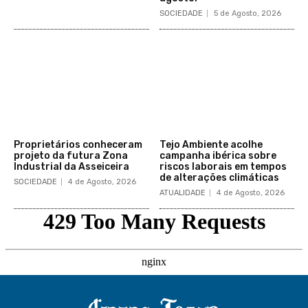
SOCIEDADE
5 de Agosto, 2026
Proprietários conheceram
Tejo Ambiente acolhe
projeto da futura Zona
campanha ibérica sobre
Industrial da Asseiceira
riscos laborais em tempos
de alterações climáticas
SOCIEDADE
4 de Agosto, 2026
ATUALIDADE
4 de Agosto, 2026