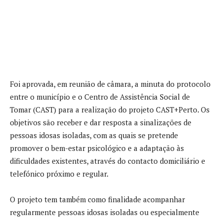
Foi aprovada, em reunião de câmara, a minuta do protocolo
entre o município e o Centro de Assistência Social de
Tomar (CAST) para a realização do projeto CAST+Perto. Os
objetivos são receber e dar resposta a sinalizações de
pessoas idosas isoladas, com as quais se pretende
promover o bem-estar psicológico e a adaptação às
dificuldades existentes, através do contacto domiciliário e
telefónico próximo e regular.
O projeto tem também como finalidade acompanhar
regularmente pessoas idosas isoladas ou especialmente