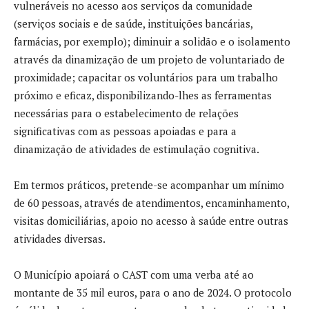
vulneráveis no acesso aos serviços da comunidade
(serviços sociais e de saúde, instituições bancárias,
farmácias, por exemplo); diminuir a solidão e o isolamento
através da dinamização de um projeto de voluntariado de
proximidade; capacitar os voluntários para um trabalho
próximo e eficaz, disponibilizando-lhes as ferramentas
necessárias para o estabelecimento de relações
significativas com as pessoas apoiadas e para a
dinamização de atividades de estimulação cognitiva.
Em termos práticos, pretende-se acompanhar um mínimo
de 60 pessoas, através de atendimentos, encaminhamento,
visitas domiciliárias, apoio no acesso à saúde entre outras
atividades diversas.
O Município apoiará o CAST com uma verba até ao
montante de 35 mil euros, para o ano de 2024. O protocolo