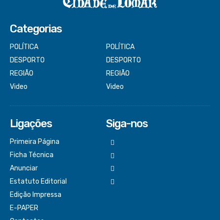
Categorias
POLÍTICA
POLÍTICA
DESPORTO
DESPORTO
REGIÃO
REGIÃO
Video
Video
Ligações
Siga-nos
Primeira Página
Ficha Técnica
Anunciar
Estatuto Editorial
Edição Impressa
E-PAPER