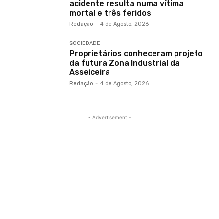
acidente resulta numa vítima
mortal e três feridos
Redação
-
4 de Agosto, 2026
SOCIEDADE
Proprietários conheceram projeto
da futura Zona Industrial da
Asseiceira
Redação
-
4 de Agosto, 2026
- Advertisement -