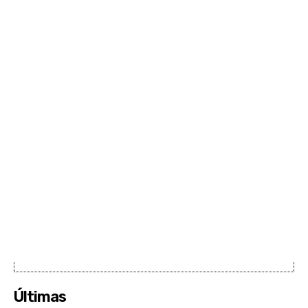
Últimas