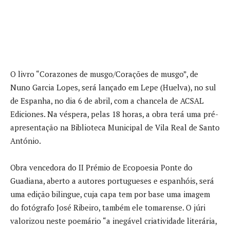
O livro “Corazones de musgo/Corações de musgo”, de
Nuno Garcia Lopes, será lançado em Lepe (Huelva), no sul
de Espanha, no dia 6 de abril, com a chancela de ACSAL
Ediciones. Na véspera, pelas 18 horas, a obra terá uma pré-
apresentação na Biblioteca Municipal de Vila Real de Santo
António.
Obra vencedora do II Prémio de Ecopoesia Ponte do
Guadiana, aberto a autores portugueses e espanhóis, será
uma edição bilingue, cuja capa tem por base uma imagem
do fotógrafo José Ribeiro, também ele tomarense. O júri
valorizou neste poemário “a inegável criatividade literária,