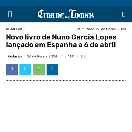
Atualizado:
26 de Março, 2024
ATUALIDADE
Novo livro de Nuno Garcia Lopes
lançado em Espanha a 6 de abril
Redação
1131
26 de Março, 2024
0