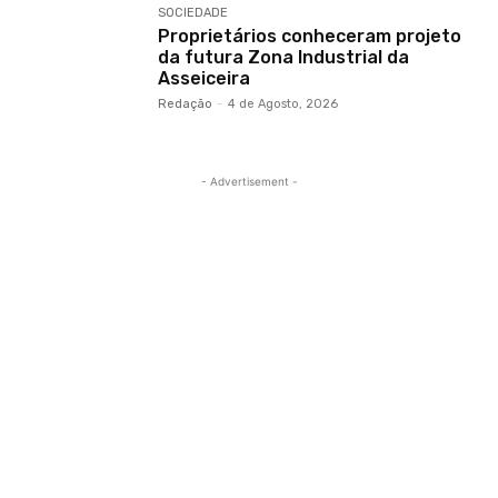
SOCIEDADE
Proprietários conheceram projeto
da futura Zona Industrial da
Asseiceira
Redação
-
4 de Agosto, 2026
- Advertisement -