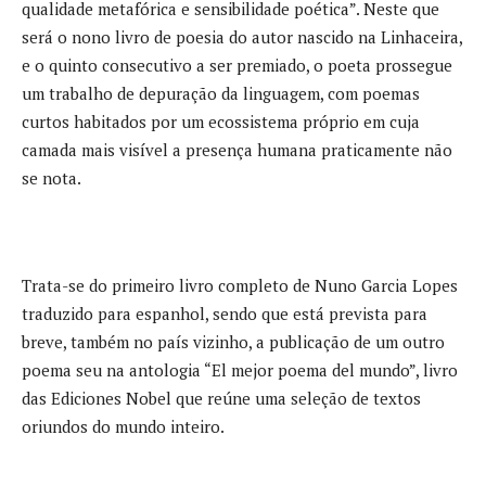
qualidade metafórica e sensibilidade poética”. Neste que
será o nono livro de poesia do autor nascido na Linhaceira,
e o quinto consecutivo a ser premiado, o poeta prossegue
um trabalho de depuração da linguagem, com poemas
curtos habitados por um ecossistema próprio em cuja
camada mais visível a presença humana praticamente não
se nota.
Trata-se do primeiro livro completo de Nuno Garcia Lopes
traduzido para espanhol, sendo que está prevista para
breve, também no país vizinho, a publicação de um outro
poema seu na antologia “El mejor poema del mundo”, livro
das Ediciones Nobel que reúne uma seleção de textos
oriundos do mundo inteiro.