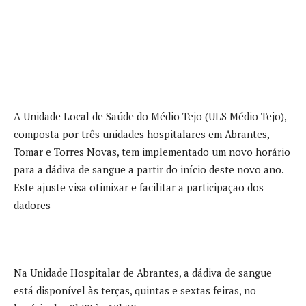
A Unidade Local de Saúde do Médio Tejo (ULS Médio Tejo),
composta por três unidades hospitalares em Abrantes,
Tomar e Torres Novas, tem implementado um novo horário
para a dádiva de sangue a partir do início deste novo ano.
Este ajuste visa otimizar e facilitar a participação dos
dadores
Na Unidade Hospitalar de Abrantes, a dádiva de sangue
está disponível às terças, quintas e sextas feiras, no