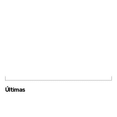
Últimas