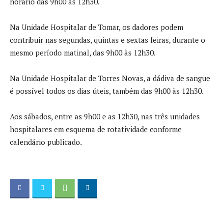
horário das 9h00 às 12h30.
Na Unidade Hospitalar de Tomar, os dadores podem
contribuir nas segundas, quintas e sextas feiras, durante o
mesmo período matinal, das 9h00 às 12h30.
Na Unidade Hospitalar de Torres Novas, a dádiva de sangue
é possível todos os dias úteis, também das 9h00 às 12h30.
Aos sábados, entre as 9h00 e as 12h30, nas três unidades
hospitalares em esquema de rotatividade conforme
calendário publicado.