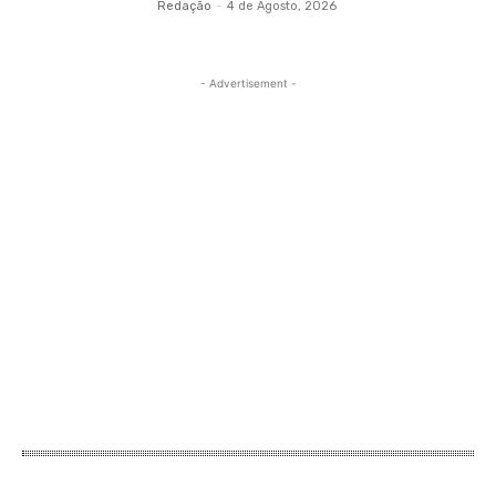
Redação
-
4 de Agosto, 2026
- Advertisement -