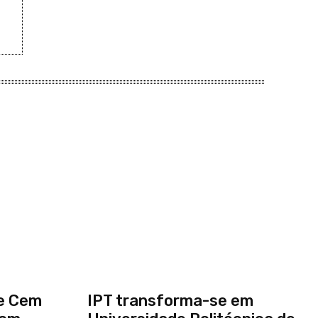
de Cem
IPT transforma-se em