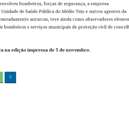
 envolveu bombeiros, forças de segurança, a empresa
a Unidade de Saúde Pública do Médio Tejo e outros agentes da
 nomeadamente autarcas, teve ainda como observadores eleme
e bombeiros e serviços municipais de proteção civil de concel
ta na edição impressa de 3 de novembro.