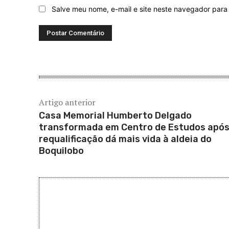
Salve meu nome, e-mail e site neste navegador para
Artigo anterior
Casa Memorial Humberto Delgado
transformada em Centro de Estudos apó
requalificação dá mais vida à aldeia do
Boquilobo