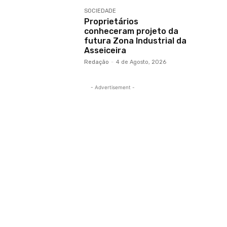
SOCIEDADE
Proprietários
conheceram projeto da
futura Zona Industrial da
Asseiceira
Redação
-
4 de Agosto, 2026
- Advertisement -