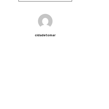
cidadetomar