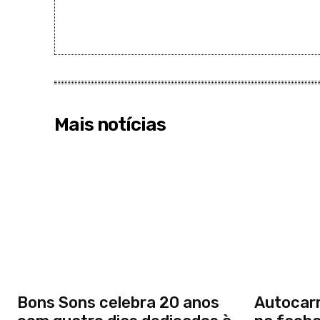
Mais notícias
Bons Sons celebra 20 anos
Autocar