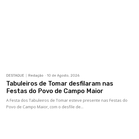
DESTAQUE
Redação
-
10 de Agosto, 2026
Tabuleiros de Tomar desfilaram nas
Festas do Povo de Campo Maior
A Festa dos Tabuleiros de Tomar esteve presente nas Festas do
Povo de Campo Maior, com o desfile de...