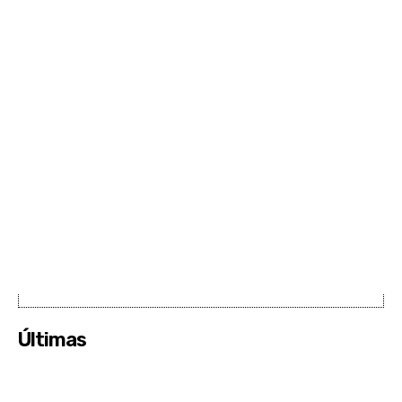
Últimas