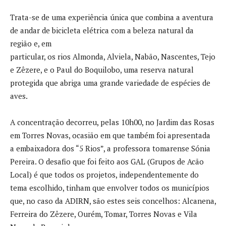
Trata-se de uma experiência única que combina a aventura
de andar de bicicleta elétrica com a beleza natural da
região e, em
particular, os rios Almonda, Alviela, Nabão, Nascentes, Tejo
e Zêzere, e o Paul do Boquilobo, uma reserva natural
protegida que abriga uma grande variedade de espécies de
aves.
A concentração decorreu, pelas 10h00, no Jardim das Rosas
em Torres Novas, ocasião em que também foi apresentada
a embaixadora dos “5 Rios”, a professora tomarense Sónia
Pereira. O desafio que foi feito aos GAL (Grupos de Acão
Local) é que todos os projetos, independentemente do
tema escolhido, tinham que envolver todos os municípios
que, no caso da ADIRN, são estes seis concelhos: Alcanena,
Ferreira do Zêzere, Ourém, Tomar, Torres Novas e Vila