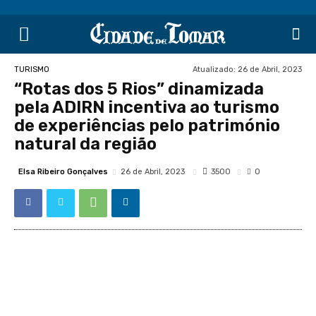
Atualizado:
26 de Abril, 2023
TURISMO
“Rotas dos 5 Rios” dinamizada
pela ADIRN incentiva ao turismo
de experiências pelo património
natural da região
Elsa Ribeiro Gonçalves
3500
26 de Abril, 2023
0