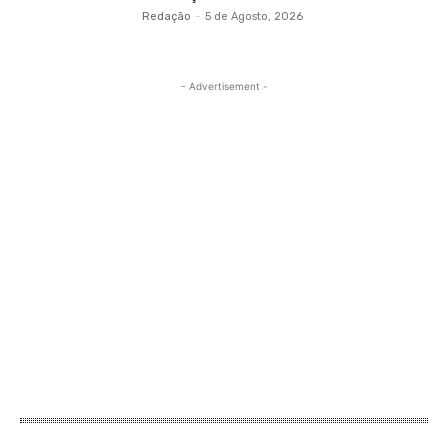
Redação
-
5 de Agosto, 2026
- Advertisement -