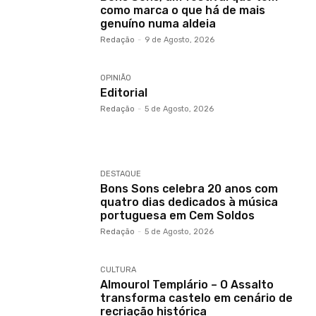
como marca o que há de mais
genuíno numa aldeia
Redação
-
9 de Agosto, 2026
OPINIÃO
Editorial
Redação
-
5 de Agosto, 2026
DESTAQUE
Bons Sons celebra 20 anos com
quatro dias dedicados à música
portuguesa em Cem Soldos
Redação
-
5 de Agosto, 2026
CULTURA
Almourol Templário – O Assalto
transforma castelo em cenário de
recriação histórica