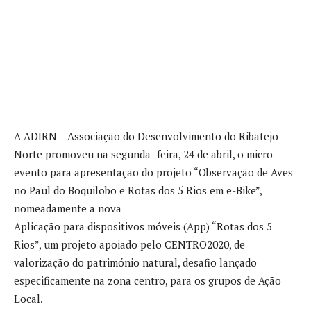
A ADIRN – Associação do Desenvolvimento do Ribatejo
Norte promoveu na segunda- feira, 24 de abril, o micro
evento para apresentação do projeto “Observação de Aves
no Paul do Boquilobo e Rotas dos 5 Rios em e-Bike”,
nomeadamente a nova
Aplicação para dispositivos móveis (App) “Rotas dos 5
Rios”, um projeto apoiado pelo CENTRO2020, de
valorização do património natural, desafio lançado
especificamente na zona centro, para os grupos de Ação
Local.