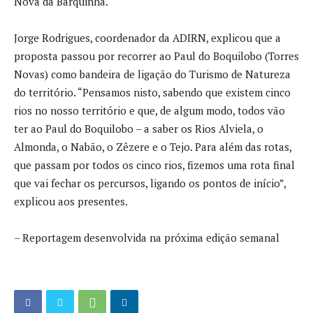
Nova da Barquinha.
Jorge Rodrigues, coordenador da ADIRN, explicou que a
proposta passou por recorrer ao Paul do Boquilobo (Torres
Novas) como bandeira de ligação do Turismo de Natureza
do território. “Pensamos nisto, sabendo que existem cinco
rios no nosso território e que, de algum modo, todos vão
ter ao Paul do Boquilobo – a saber os Rios Alviela, o
Almonda, o Nabão, o Zêzere e o Tejo. Para além das rotas,
que passam por todos os cinco rios, fizemos uma rota final
que vai fechar os percursos, ligando os pontos de início”,
explicou aos presentes.
– Reportagem desenvolvida na próxima edição semanal