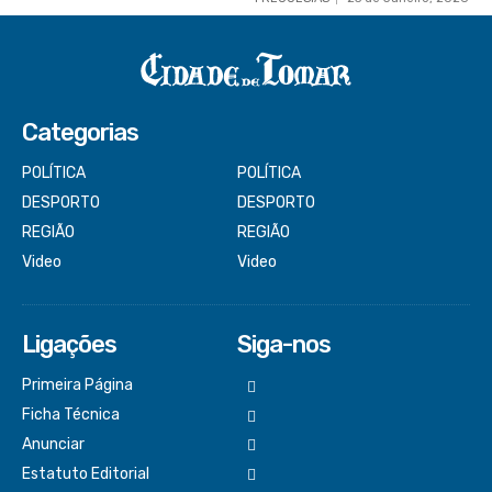
Categorias
POLÍTICA
POLÍTICA
DESPORTO
DESPORTO
REGIÃO
REGIÃO
Video
Video
Ligações
Siga-nos
Primeira Página
Ficha Técnica
Anunciar
Estatuto Editorial