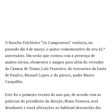
O Rancho Folclórico “Os Camponeses” realizou, no
passado dia 4 de março, o jantar comemorativo do seu 42.º
aniversário. Um serão que contou com a presença de
muitos sócios, elementos e amigos para além do vereador
da Câmara de Tomar, Luís Francisco, do tesoureiro da Junta
de Paialvo, Manuel Lopes, e do pároco, padre Marco
Casquilho.
Este foi o primeiro evento do ano que, de acordo com as
palavras do presidente da direção, Nuno Fonseca, será
desafiante e trará alterações ao habitual desenrolar das