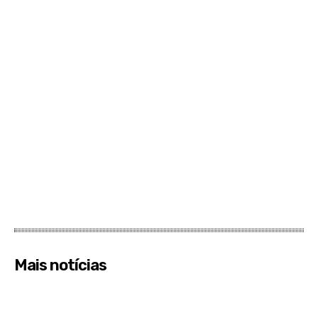
Mais notícias