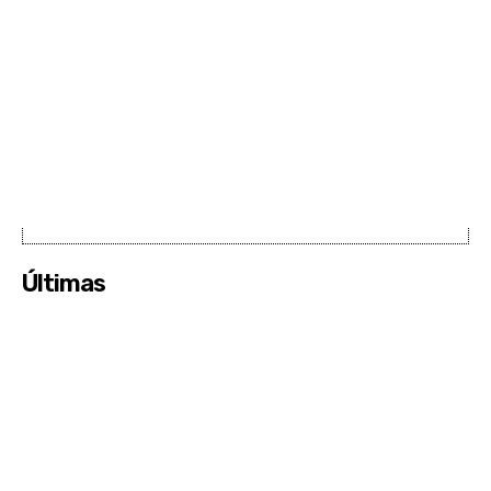
Últimas