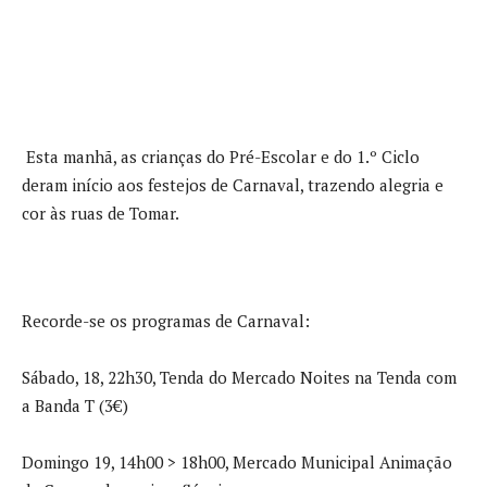
Esta manhã, as crianças do Pré-Escolar e do 1.º Ciclo
deram início aos festejos de Carnaval, trazendo alegria e
cor às ruas de Tomar.
Recorde-se os programas de Carnaval:
Sábado, 18, 22h30, Tenda do Mercado Noites na Tenda com
a Banda T (3€)
Domingo 19, 14h00 > 18h00, Mercado Municipal Animação