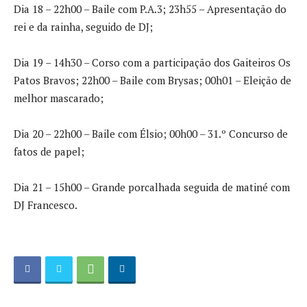
Dia 18 – 22h00 – Baile com P.A.3; 23h55 – Apresentação do
rei e da rainha, seguido de DJ;
Dia 19 – 14h30 – Corso com a participação dos Gaiteiros Os
Patos Bravos; 22h00 – Baile com Brysas; 00h01 – Eleição de
melhor mascarado;
Dia 20 – 22h00 – Baile com Élsio; 00h00 – 31.º Concurso de
fatos de papel;
Dia 21 – 15h00 – Grande porcalhada seguida de matiné com
DJ Francesco.