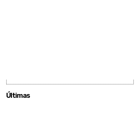
Últimas