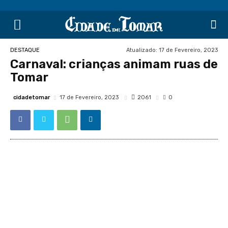
Atualizado:
17 de Fevereiro, 2023
DESTAQUE
Carnaval: crianças animam ruas de
Tomar
cidadetomar
2061
17 de Fevereiro, 2023
0