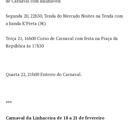
de Carnaval com insufláveis
Segunda 20, 22h30, Tenda do Mercado Noites na Tenda com
a banda K’Preta (3€)
Terça 21, 16h00 Corso de Carnaval com festa na Praça da
República às 17h30
Quarta 22, 21h00 Enterro do Carnaval.
***
Carnaval da Linhaceira de 18 a 21 de fevereiro