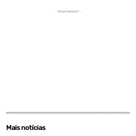
- Advertisement -
Mais notícias