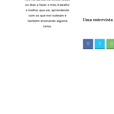
os dias a fazer o meu trabalho
o melhor que sei, aprendendo
com os que me rodeiam e
Uma entrevista 
também ensinando alguma
coisa.