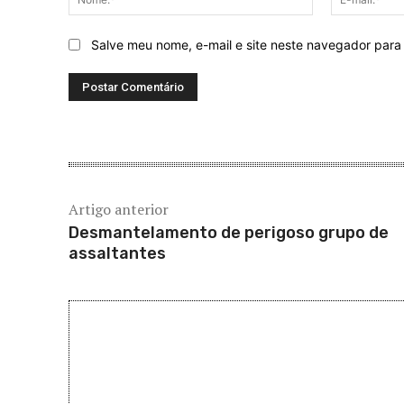
Salve meu nome, e-mail e site neste navegador para
Artigo anterior
Desmantelamento de perigoso grupo de
assaltantes