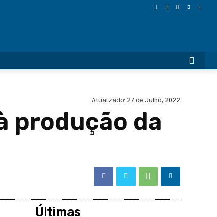
More
Atualizado:
27 de Julho, 2022
 à produção da
Últimas