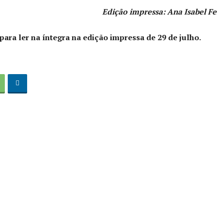
Edição impressa: Ana Isabel Fe
para ler na íntegra na edição impressa de 29 de julho.