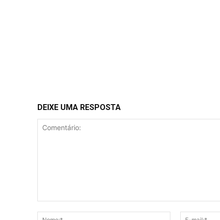
DEIXE UMA RESPOSTA
Comentário:
Nome:*