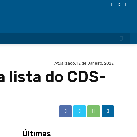
More
Atualizado:
12 de Janeiro, 2022
 lista do CDS-
Últimas