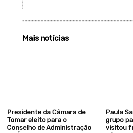
Mais notícias
Presidente da Câmara de
Paula Sa
Tomar eleito para o
grupo pa
Conselho de Administração
visitou 