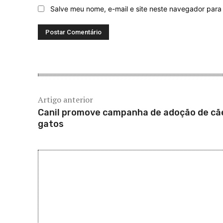
Salve meu nome, e-mail e site neste navegador para
Artigo anterior
Canil promove campanha de adoção de cã
gatos