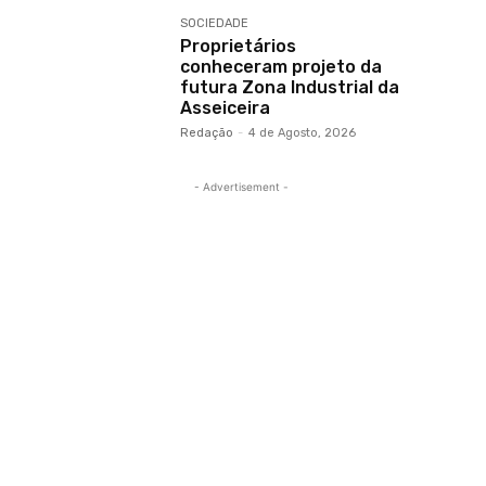
SOCIEDADE
Proprietários
conheceram projeto da
futura Zona Industrial da
Asseiceira
Redação
-
4 de Agosto, 2026
- Advertisement -