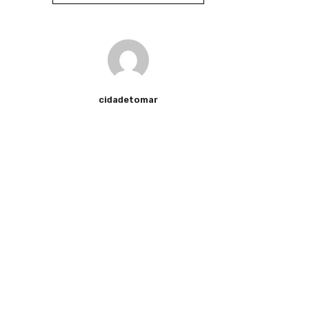
cidadetomar