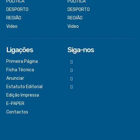
POLÍTICA
POLÍTICA
DESPORTO
DESPORTO
REGIÃO
REGIÃO
Video
Video
Ligações
Siga-nos
Primeira Página
Ficha Técnica
Anunciar
Estatuto Editorial
Edição Impressa
E-PAPER
Contactos