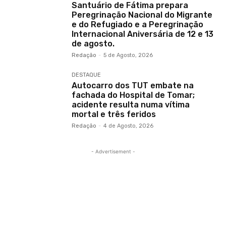
Santuário de Fátima prepara
Peregrinação Nacional do Migrante
e do Refugiado e a Peregrinação
Internacional Aniversária de 12 e 13
de agosto.
Redação
-
5 de Agosto, 2026
DESTAQUE
Autocarro dos TUT embate na
fachada do Hospital de Tomar;
acidente resulta numa vítima
mortal e três feridos
Redação
-
4 de Agosto, 2026
- Advertisement -