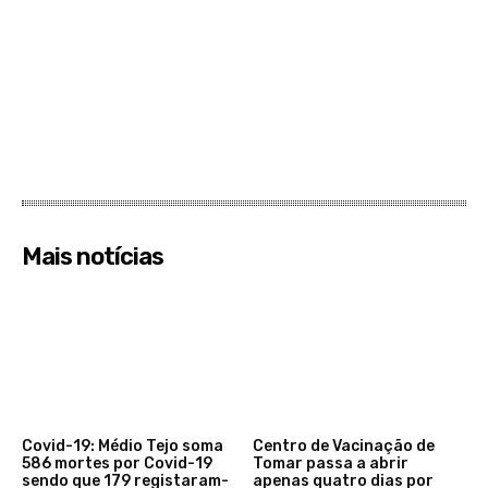
Mais notícias
Covid-19: Médio Tejo soma
Centro de Vacinação de
586 mortes por Covid-19
Tomar passa a abrir
sendo que 179 registaram-
apenas quatro dias por