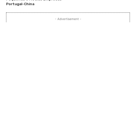
Portugal-China
- Advertisement -