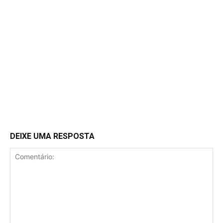
DEIXE UMA RESPOSTA