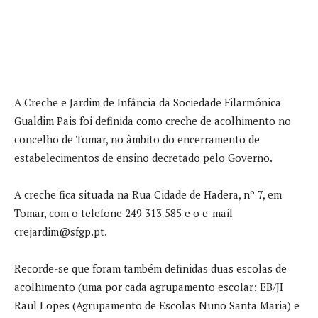
A Creche e Jardim de Infância da Sociedade Filarmónica
Gualdim Pais foi definida como creche de acolhimento no
concelho de Tomar, no âmbito do encerramento de
estabelecimentos de ensino decretado pelo Governo.
A creche fica situada na Rua Cidade de Hadera, nº 7, em
Tomar, com o telefone 249 313 585 e o e-mail
crejardim@sfgp.pt.
Recorde-se que foram também definidas duas escolas de
acolhimento (uma por cada agrupamento escolar: EB/JI
Raul Lopes (Agrupamento de Escolas Nuno Santa Maria) e