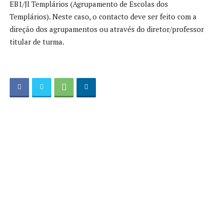
EB1/JI Templários (Agrupamento de Escolas dos
Templários). Neste caso, o contacto deve ser feito com a
direção dos agrupamentos ou através do diretor/professor
titular de turma.