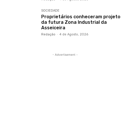
SOCIEDADE
Proprietários conheceram projeto
da futura Zona Industrial da
Asseiceira
Redação
-
4 de Agosto, 2026
- Advertisement -