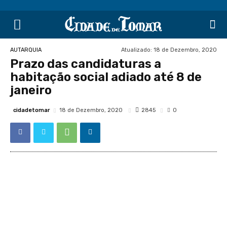
Atualizado:
18 de Dezembro, 2020
AUTARQUIA
Prazo das candidaturas a
habitação social adiado até 8 de
janeiro
cidadetomar
2845
18 de Dezembro, 2020
0