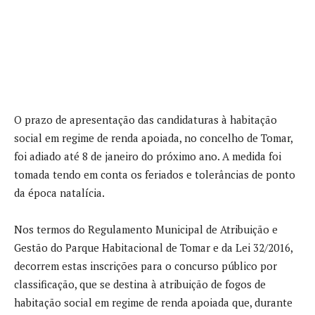
O prazo de apresentação das candidaturas à habitação
social em regime de renda apoiada, no concelho de Tomar,
foi adiado até 8 de janeiro do próximo ano. A medida foi
tomada tendo em conta os feriados e tolerâncias de ponto
da época natalícia.
Nos termos do Regulamento Municipal de Atribuição e
Gestão do Parque Habitacional de Tomar e da Lei 32/2016,
decorrem estas inscrições para o concurso público por
classificação, que se destina à atribuição de fogos de
habitação social em regime de renda apoiada que, durante