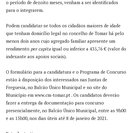
o período de dezoito meses, venham a ser identificados
para o integrarem.
Podem candidatar-se todos os cidadãos maiores de idade
que tenham domicílio legal no concelho de Tomar há pelo
menos dois anos cujo agregado familiar apresente um
rendimento
per capita
igual ou inferior a 435,76 € (valor do
indexante aos apoios sociais).
O formulário para a candidatura e o Programa de Concurso
estão à disposição dos interessados nas Juntas de
Freguesia, no Balcão Único Municipal e no site do
Município em www.cm-tomar.pt . Os candidatos deverão
fazer a entrega da documentação para concurso
presencialmente, no Balcão Único Municipal, entre as 9h00
e as 13h00, nos dias úteis até 8 de janeiro de 2021.