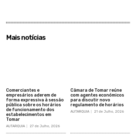
Mais notícias
Comerciantes e
Câmara de Tomar reúne
empresários aderem de
com agentes económicos
forma expressiva à sessão
para discutir novo
pública sobre os horários
regulamento de horários
de funcionamento dos
AUTARQUIA
21 de Julho, 2026
estabelecimentos em
Tomar
AUTARQUIA
27 de Julho, 2026