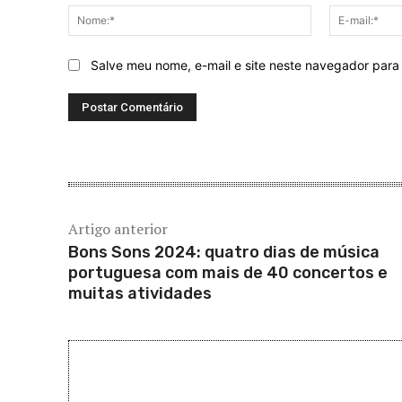
Nome:*
Salve meu nome, e-mail e site neste navegador para
Artigo anterior
Bons Sons 2024: quatro dias de música
portuguesa com mais de 40 concertos e
muitas atividades