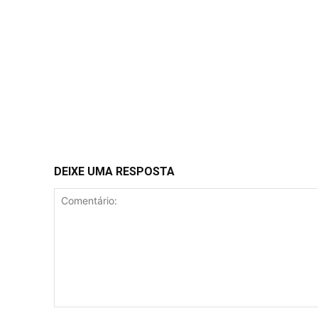
DEIXE UMA RESPOSTA
Comentário: