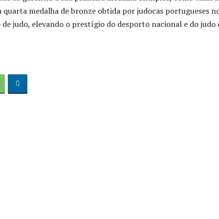
a quarta medalha de bronze obtida por judocas portugueses n
 de judo, elevando o prestígio do desporto nacional e do judo