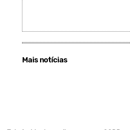
Mais notícias