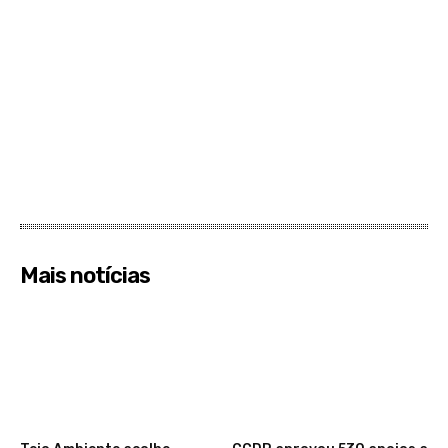
Mais notícias