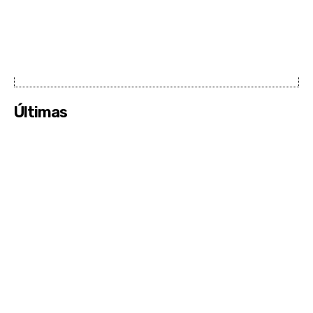
Últimas