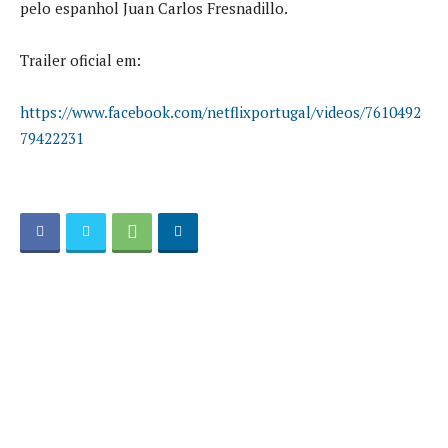
pelo espanhol Juan Carlos Fresnadillo.
Trailer oficial em:
https://www.facebook.com/netflixportugal/videos/7610492
79422231