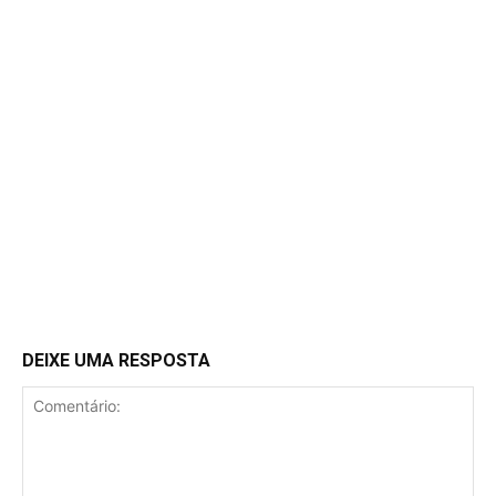
DEIXE UMA RESPOSTA