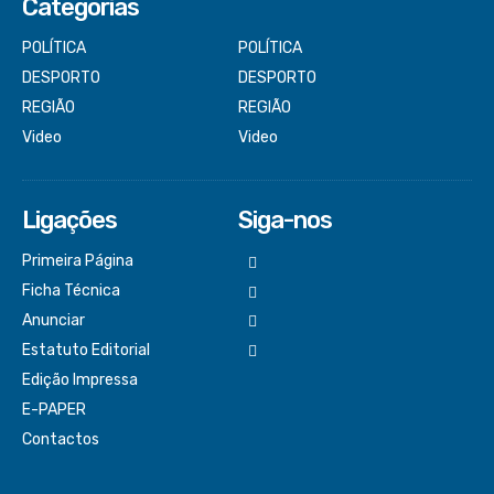
Categorias
POLÍTICA
POLÍTICA
DESPORTO
DESPORTO
REGIÃO
REGIÃO
Video
Video
Ligações
Siga-nos
Primeira Página
Ficha Técnica
Anunciar
Estatuto Editorial
Edição Impressa
E-PAPER
Contactos