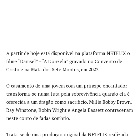
A partir de hoje está disponível na plataforma NETFLIX o
filme “Damsel” – “A Donzela” gravado no Convento de
Cristo e na Mata dos Sete Montes, em 2022.
O casamento de uma jovem com um príncipe encantador
transforma-se numa luta pela sobrevivência quando ela é
oferecida a um dragão como sacrifício. Millie Bobby Brown,
Ray Winstone, Robin Wright e Angela Bassett contracenam
neste conto de fadas sombrio.
Trata-se de uma produção original da NETFLIX realizada