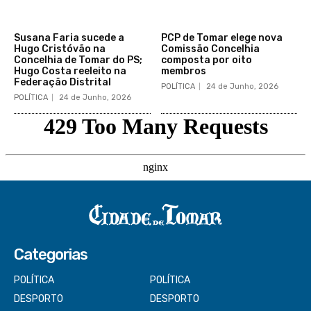
Susana Faria sucede a
PCP de Tomar elege nova
Hugo Cristóvão na
Comissão Concelhia
Concelhia de Tomar do PS;
composta por oito
Hugo Costa reeleito na
membros
Federação Distrital
POLÍTICA
24 de Junho, 2026
POLÍTICA
24 de Junho, 2026
Categorias
POLÍTICA
POLÍTICA
DESPORTO
DESPORTO