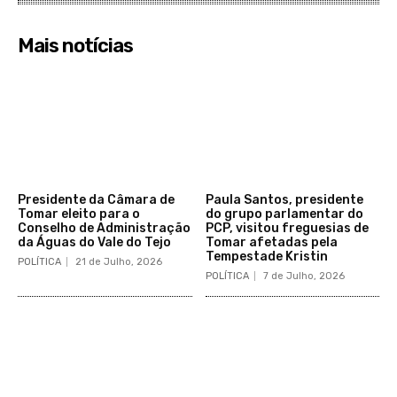
Mais notícias
Presidente da Câmara de
Paula Santos, presidente
Tomar eleito para o
do grupo parlamentar do
Conselho de Administração
PCP, visitou freguesias de
da Águas do Vale do Tejo
Tomar afetadas pela
Tempestade Kristin
POLÍTICA
21 de Julho, 2026
POLÍTICA
7 de Julho, 2026