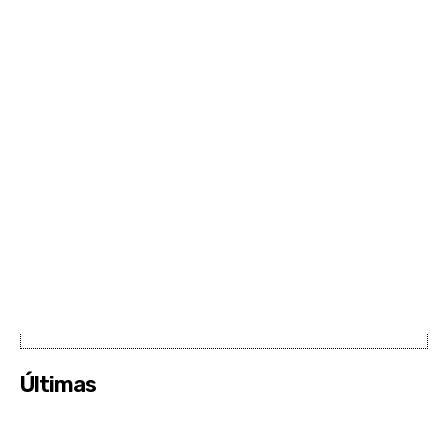
Últimas