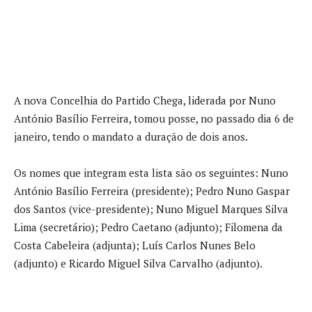
A nova Concelhia do Partido Chega, liderada por Nuno
António Basílio Ferreira, tomou posse, no passado dia 6 de
janeiro, tendo o mandato a duração de dois anos.
Os nomes que integram esta lista são os seguintes: Nuno
António Basílio Ferreira (presidente); Pedro Nuno Gaspar
dos Santos (vice-presidente); Nuno Miguel Marques Silva
Lima (secretário); Pedro Caetano (adjunto); Filomena da
Costa Cabeleira (adjunta); Luís Carlos Nunes Belo
(adjunto) e Ricardo Miguel Silva Carvalho (adjunto).