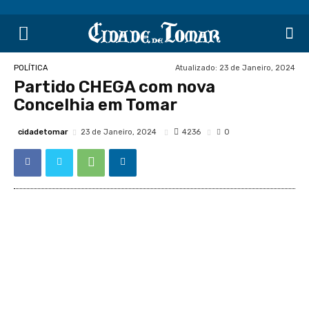
Atualizado:
23 de Janeiro, 2024
POLÍTICA
Partido CHEGA com nova
Concelhia em Tomar
cidadetomar
4236
23 de Janeiro, 2024
0