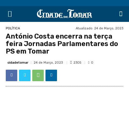
Atualizado:
24 de Março, 2023
POLÍTICA
António Costa encerra na terça
feira Jornadas Parlamentares do
PS em Tomar
cidadetomar
2305
24 de Março, 2023
0