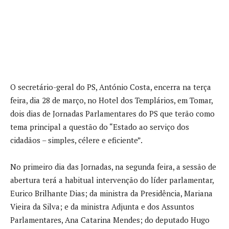
O secretário-geral do PS, António Costa, encerra na terça
feira, dia 28 de março, no Hotel dos Templários, em Tomar,
dois dias de Jornadas Parlamentares do PS que terão como
tema principal a questão do “Estado ao serviço dos
cidadãos – simples, célere e eficiente”.
No primeiro dia das Jornadas, na segunda feira, a sessão de
abertura terá a habitual intervenção do líder parlamentar,
Eurico Brilhante Dias; da ministra da Presidência, Mariana
Vieira da Silva; e da ministra Adjunta e dos Assuntos
Parlamentares, Ana Catarina Mendes; do deputado Hugo