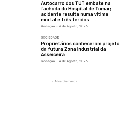
Autocarro dos TUT embate na
fachada do Hospital de Tomar;
acidente resulta numa vítima
mortal e três feridos
Redação
-
4 de Agosto, 2026
SOCIEDADE
Proprietários conheceram projeto
da futura Zona Industrial da
Asseiceira
Redação
-
4 de Agosto, 2026
- Advertisement -