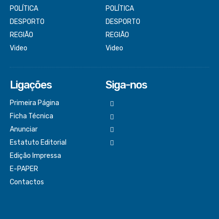
POLÍTICA
POLÍTICA
DESPORTO
DESPORTO
REGIÃO
REGIÃO
Video
Video
Ligações
Siga-nos
Primeira Página
Ficha Técnica
Anunciar
Estatuto Editorial
Edição Impressa
E-PAPER
Contactos