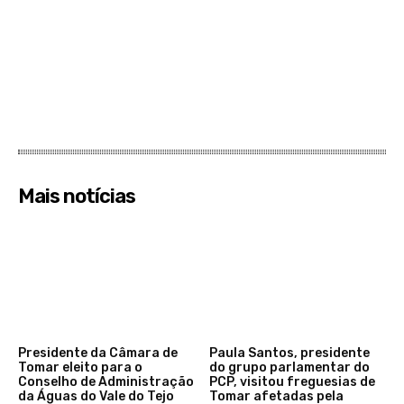
Mais notícias
Presidente da Câmara de
Paula Santos, presidente
Tomar eleito para o
do grupo parlamentar do
Conselho de Administração
PCP, visitou freguesias de
da Águas do Vale do Tejo
Tomar afetadas pela