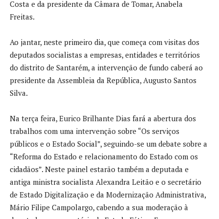
Costa e da presidente da Câmara de Tomar, Anabela
Freitas.
Ao jantar, neste primeiro dia, que começa com visitas dos
deputados socialistas a empresas, entidades e territórios
do distrito de Santarém, a intervenção de fundo caberá ao
presidente da Assembleia da República, Augusto Santos
Silva.
Na terça feira, Eurico Brilhante Dias fará a abertura dos
trabalhos com uma intervenção sobre “Os serviços
públicos e o Estado Social”, seguindo-se um debate sobre a
“Reforma do Estado e relacionamento do Estado com os
cidadãos”. Neste painel estarão também a deputada e
antiga ministra socialista Alexandra Leitão e o secretário
de Estado Digitalização e da Modernização Administrativa,
Mário Filipe Campolargo, cabendo a sua moderação à