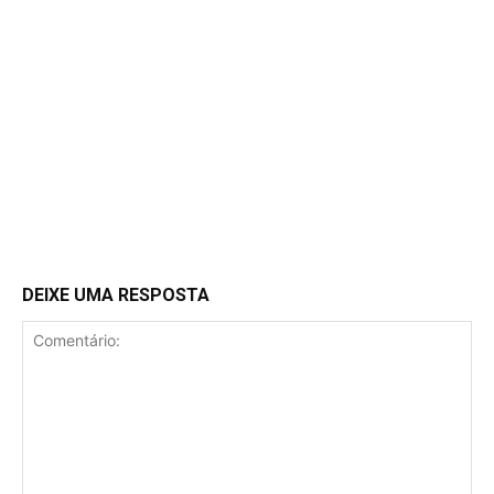
DEIXE UMA RESPOSTA