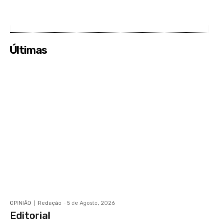
Últimas
OPINIÃO
Redação
-
5 de Agosto, 2026
Editorial