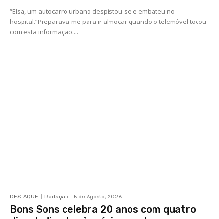
“Elsa, um autocarro urbano despistou-se e embateu no
hospital.”Preparava-me para ir almoçar quando o telemóvel tocou
com esta informação....
DESTAQUE
Redação
-
5 de Agosto, 2026
Bons Sons celebra 20 anos com quatro