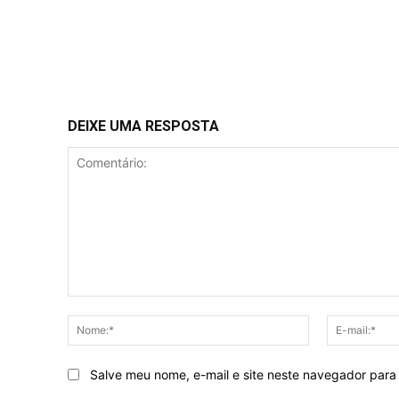
DEIXE UMA RESPOSTA
Comentário:
Nome:*
Salve meu nome, e-mail e site neste navegador para