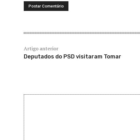
Artigo anterior
Deputados do PSD visitaram Tomar