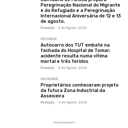
Peregrinação Nacional do Migrante
e do Refugiado e a Peregrinação
Internacional Aniversária de 12 e 13
de agosto.
Redação
-
5 de Agosto, 2026
DESTAQUE
Autocarro dos TUT embate na
fachada do Hospital de Tomar;
acidente resulta numa vítima
mortal e três feridos
Redação
-
4 de Agosto, 2026
SOCIEDADE
Proprietários conheceram projeto
da futura Zona Industrial da
Asseiceira
Redação
-
4 de Agosto, 2026
- Advertisement -