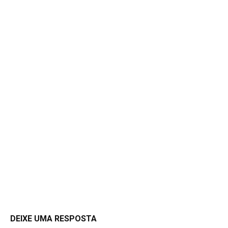
DEIXE UMA RESPOSTA