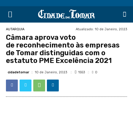
Atualizado:
10 de Janeiro, 2023
AUTARQUIA
Câmara aprova voto
de reconhecimento às empresas
de Tomar distinguidas com o
estatuto PME Excelência 2021
cidadetomar
1553
10 de Janeiro, 2023
0