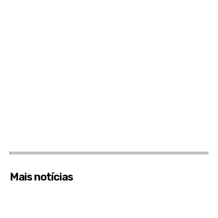
Mais notícias