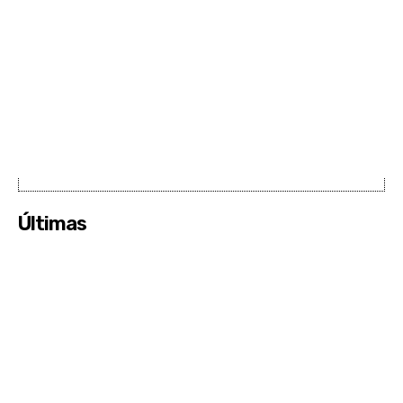
Últimas