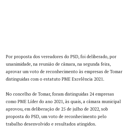
Por proposta dos vereadores do PSD, foi deliberado, por
unanimidade, na reunião de câmara, na segunda feira,
aprovar um voto de reconhecimento às empresas de Tomar
distinguidas com o estatuto PME Excelência 2021.
No concelho de Tomar, foram distinguidas 24 empresas
como PME Líder do ano 2021, às quais, a câmara municipal
aprovou, em deliberação de 25 de julho de 2022, sob
proposta do PSD, um voto de reconhecimento pelo
trabalho desenvolvido e resultados atingidos.