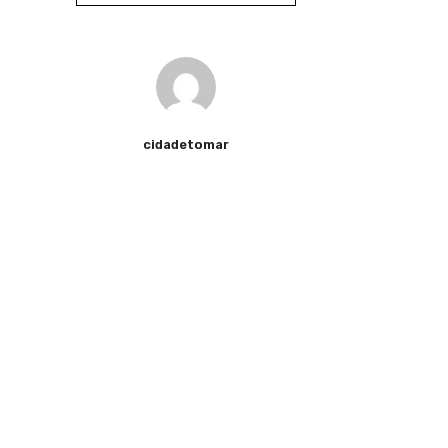
cidadetomar