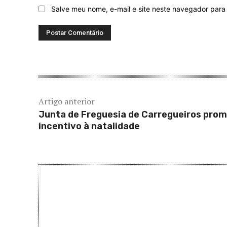
Salve meu nome, e-mail e site neste navegador para
Artigo anterior
Junta de Freguesia de Carregueiros pro
incentivo à natalidade