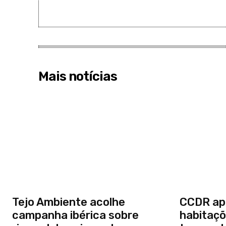
Mais notícias
Tejo Ambiente acolhe
CCDR ap
campanha ibérica sobre
habitaçõ