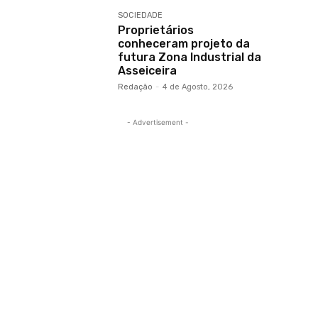
SOCIEDADE
Proprietários
conheceram projeto da
futura Zona Industrial da
Asseiceira
Redação
-
4 de Agosto, 2026
- Advertisement -