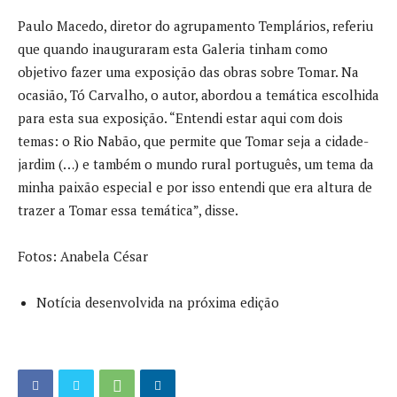
Paulo Macedo, diretor do agrupamento Templários, referiu
que quando inauguraram esta Galeria tinham como
objetivo fazer uma exposição das obras sobre Tomar. Na
ocasião, Tó Carvalho, o autor, abordou a temática escolhida
para esta sua exposição. “Entendi estar aqui com dois
temas: o Rio Nabão, que permite que Tomar seja a cidade-
jardim (…) e também o mundo rural português, um tema da
minha paixão especial e por isso entendi que era altura de
trazer a Tomar essa temática”, disse.
Fotos: Anabela César
Notícia desenvolvida na próxima edição