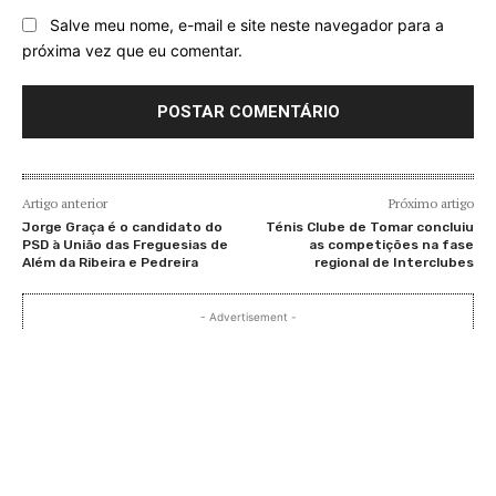
Salve meu nome, e-mail e site neste navegador para a
próxima vez que eu comentar.
Artigo anterior
Próximo artigo
Jorge Graça é o candidato do
Ténis Clube de Tomar concluiu
PSD à União das Freguesias de
as competições na fase
Além da Ribeira e Pedreira
regional de Interclubes
- Advertisement -