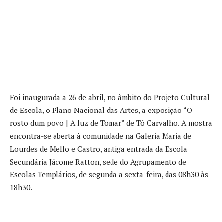
Foi inaugurada a 26 de abril, no âmbito do Projeto Cultural
de Escola, o Plano Nacional das Artes, a exposição “O
rosto dum povo | A luz de Tomar” de Tó Carvalho. A mostra
encontra-se aberta à comunidade na Galeria Maria de
Lourdes de Mello e Castro, antiga entrada da Escola
Secundária Jácome Ratton, sede do Agrupamento de
Escolas Templários, de segunda a sexta-feira, das 08h30 às
18h30.