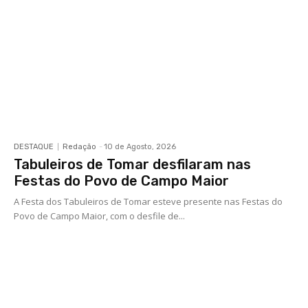
DESTAQUE
Redação
-
10 de Agosto, 2026
Tabuleiros de Tomar desfilaram nas
Festas do Povo de Campo Maior
A Festa dos Tabuleiros de Tomar esteve presente nas Festas do
Povo de Campo Maior, com o desfile de...