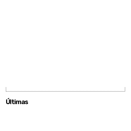
Últimas