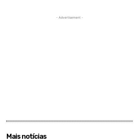
- Advertisement -
Mais notícias