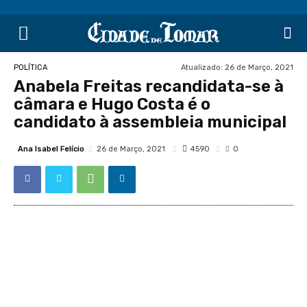
Atualizado:
26 de Março, 2021
POLÍTICA
Anabela Freitas recandidata-se à
câmara e Hugo Costa é o
candidato à assembleia municipal
Ana Isabel Felício
4590
26 de Março, 2021
0