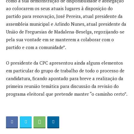
como a sua demonstração de disponibilidade e abnegação
ao colocarem os seus atuais lugares à disposição do
partido para renovação, José Pereira, atual presidente da
assembleia municipal e Arlindo Nunes, atual presidente da
União de Freguesias de Madalena-Beselga, regozijando-se
pela sua vontade em se manterem a colaborar com o
partido e com a comunidade”.
O presidente da CPC apresentou ainda alguns elementos
em particular do grupo de trabalho de todo o processo de
candidatura, ficando apontado para breve a realização da
primeira reunião temática para discussão da revisão do
programa eleitoral que pretende manter “o caminho certo”.