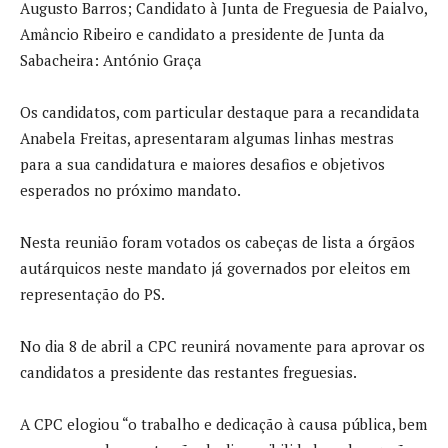
Augusto Barros; Candidato à Junta de Freguesia de Paialvo,
Amâncio Ribeiro e candidato a presidente de Junta da
Sabacheira: António Graça
Os candidatos, com particular destaque para a recandidata
Anabela Freitas, apresentaram algumas linhas mestras
para a sua candidatura e maiores desafios e objetivos
esperados no próximo mandato.
Nesta reunião foram votados os cabeças de lista a órgãos
autárquicos neste mandato já governados por eleitos em
representação do PS.
No dia 8 de abril a CPC reunirá novamente para aprovar os
candidatos a presidente das restantes freguesias.
A CPC elogiou “o trabalho e dedicação à causa pública, bem