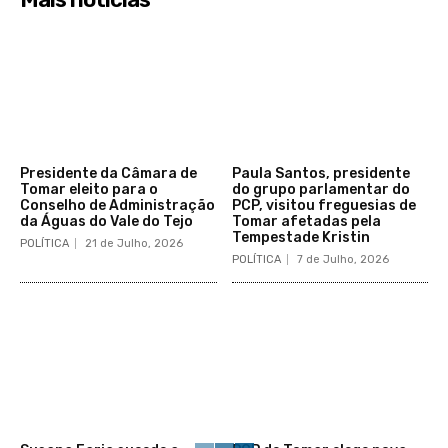
Presidente da Câmara de
Paula Santos, presidente
Tomar eleito para o
do grupo parlamentar do
Conselho de Administração
PCP, visitou freguesias de
da Águas do Vale do Tejo
Tomar afetadas pela
Tempestade Kristin
POLÍTICA
21 de Julho, 2026
POLÍTICA
7 de Julho, 2026