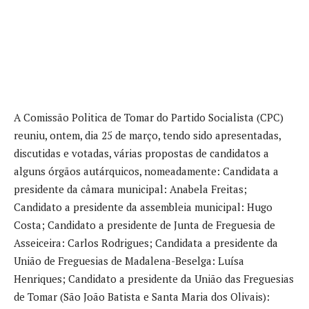
A Comissão Politica de Tomar do Partido Socialista (CPC)
reuniu, ontem, dia 25 de março, tendo sido apresentadas,
discutidas e votadas, várias propostas de candidatos a
alguns órgãos autárquicos, nomeadamente: Candidata a
presidente da câmara municipal: Anabela Freitas;
Candidato a presidente da assembleia municipal: Hugo
Costa; Candidato a presidente de Junta de Freguesia de
Asseiceira: Carlos Rodrigues; Candidata a presidente da
União de Freguesias de Madalena-Beselga: Luísa
Henriques; Candidato a presidente da União das Freguesias
de Tomar (São João Batista e Santa Maria dos Olivais):