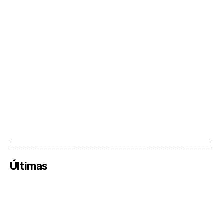
Últimas