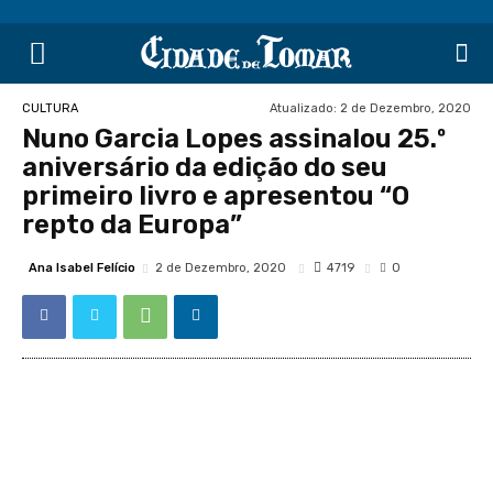
Atualizado:
2 de Dezembro, 2020
CULTURA
Nuno Garcia Lopes assinalou 25.º
aniversário da edição do seu
primeiro livro e apresentou “O
repto da Europa”
Ana Isabel Felício
4719
2 de Dezembro, 2020
0