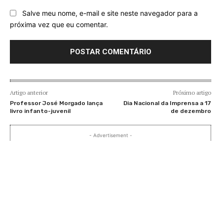
Salve meu nome, e-mail e site neste navegador para a
próxima vez que eu comentar.
Artigo anterior
Próximo artigo
Professor José Morgado lança
Dia Nacional da Imprensa a 17
livro infanto-juvenil
de dezembro
- Advertisement -