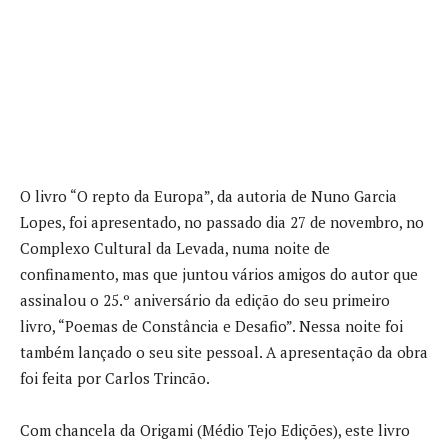
O livro “O repto da Europa”, da autoria de Nuno Garcia
Lopes, foi apresentado, no passado dia 27 de novembro, no
Complexo Cultural da Levada, numa noite de
confinamento, mas que juntou vários amigos do autor que
assinalou o 25.º aniversário da edição do seu primeiro
livro, “Poemas de Constância e Desafio”. Nessa noite foi
também lançado o seu site pessoal. A apresentação da obra
foi feita por Carlos Trincão.
Com chancela da Origami (Médio Tejo Edições), este livro