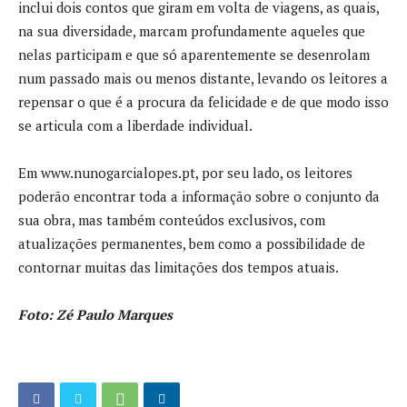
inclui dois contos que giram em volta de viagens, as quais,
na sua diversidade, marcam profundamente aqueles que
nelas participam e que só aparentemente se desenrolam
num passado mais ou menos distante, levando os leitores a
repensar o que é a procura da felicidade e de que modo isso
se articula com a liberdade individual.
Em www.nunogarcialopes.pt, por seu lado, os leitores
poderão encontrar toda a informação sobre o conjunto da
sua obra, mas também conteúdos exclusivos, com
atualizações permanentes, bem como a possibilidade de
contornar muitas das limitações dos tempos atuais.
Foto: Zé Paulo Marques