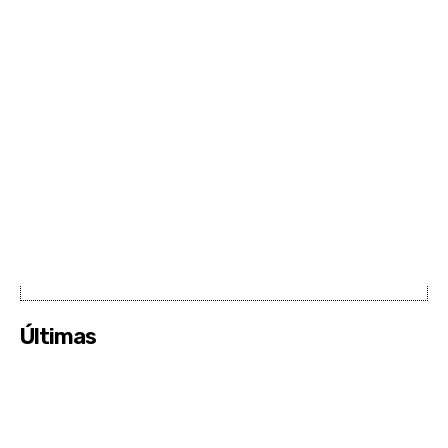
Últimas