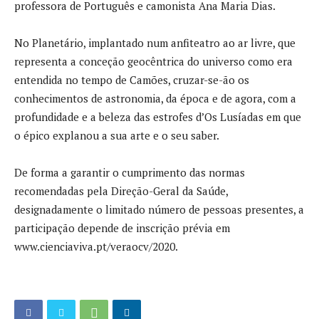
professora de Português e camonista Ana Maria Dias.
No Planetário, implantado num anfiteatro ao ar livre, que
representa a conceção geocêntrica do universo como era
entendida no tempo de Camões, cruzar-se-ão os
conhecimentos de astronomia, da época e de agora, com a
profundidade e a beleza das estrofes d’Os Lusíadas em que
o épico explanou a sua arte e o seu saber.
De forma a garantir o cumprimento das normas
recomendadas pela Direção-Geral da Saúde,
designadamente o limitado número de pessoas presentes, a
participação depende de inscrição prévia em
www.cienciaviva.pt/veraocv/2020.