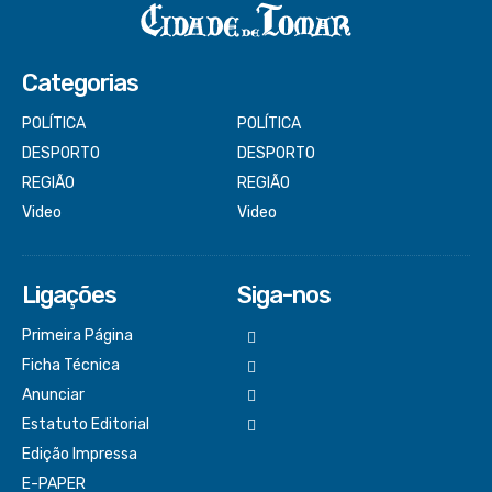
Categorias
POLÍTICA
POLÍTICA
DESPORTO
DESPORTO
REGIÃO
REGIÃO
Video
Video
Ligações
Siga-nos
Primeira Página
Ficha Técnica
Anunciar
Estatuto Editorial
Edição Impressa
E-PAPER