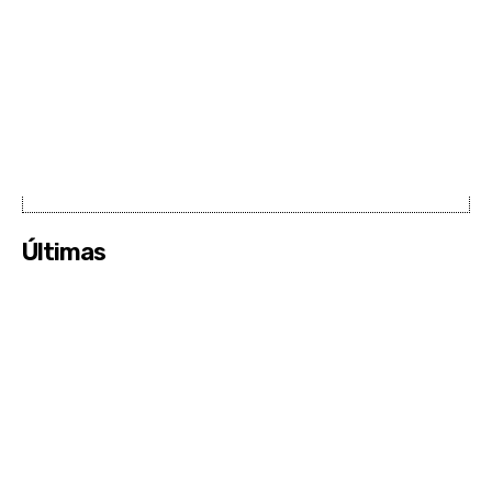
Últimas