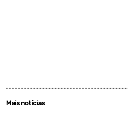
Mais notícias