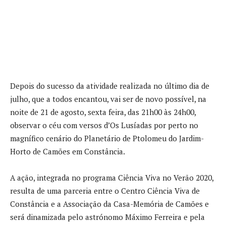
Depois do sucesso da atividade realizada no último dia de
julho, que a todos encantou, vai ser de novo possível, na
noite de 21 de agosto, sexta feira, das 21h00 às 24h00,
observar o céu com versos d’Os Lusíadas por perto no
magnífico cenário do Planetário de Ptolomeu do Jardim-
Horto de Camões em Constância.
A ação, integrada no programa Ciência Viva no Verão 2020,
resulta de uma parceria entre o Centro Ciência Viva de
Constância e a Associação da Casa-Memória de Camões e
será dinamizada pelo astrónomo Máximo Ferreira e pela